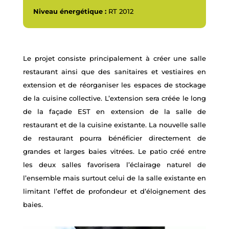
Niveau énergétique :
RT 2012
Le projet consiste principalement à créer une salle
restaurant ainsi que des sanitaires et vestiaires en
extension et de réorganiser les espaces de stockage
de la cuisine collective. L’extension sera créée le long
de la façade EST en extension de la salle de
restaurant et de la cuisine existante. La nouvelle salle
de restaurant pourra bénéficier directement de
grandes et larges baies vitrées. Le patio créé entre
les deux salles favorisera l’éclairage naturel de
l’ensemble mais surtout celui de la salle existante en
limitant l’effet de profondeur et d’éloignement des
baies.