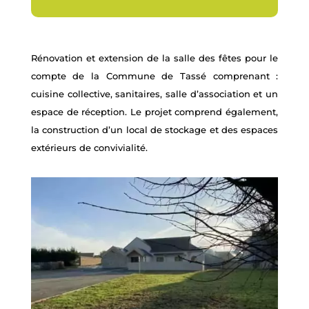
Rénovation et extension de la salle des fêtes pour le
compte de la Commune de Tassé comprenant :
cuisine collective, sanitaires, salle d’association et un
espace de réception. Le projet comprend également,
la construction d’un local de stockage et des espaces
extérieurs de convivialité.