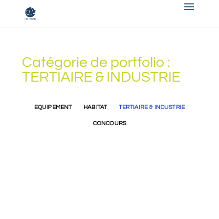
Catégorie de portfolio :
TERTIAIRE & INDUSTRIE
EQUIPEMENT
HABITAT
TERTIAIRE & INDUSTRIE
CONCOURS